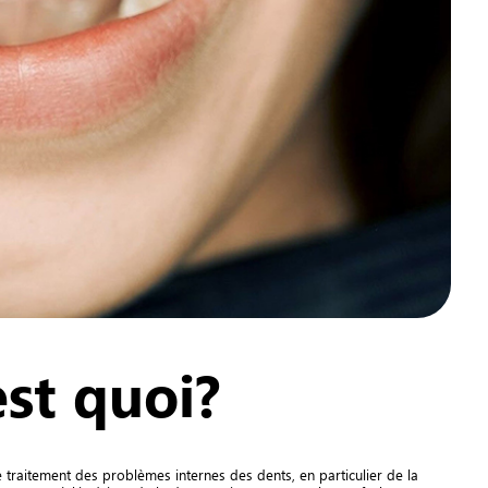
est quoi?
e traitement des problèmes internes des dents, en particulier de la