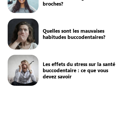
broches?
Quelles sont les mauvaises
habitudes buccodentaires?
Les effets du stress sur la santé
buccodentaire : ce que vous
devez savoir