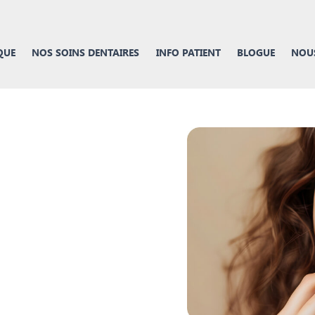
QUE
NOS SOINS DENTAIRES
INFO PATIENT
BLOGUE
NOUS