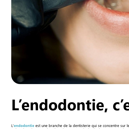
L’endodontie, c’
L’
endodontie
est une branche de la dentisterie qui se concentre sur l