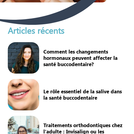
Articles récents
Comment les changements
hormonaux peuvent affecter la
santé buccodentaire?
Le rôle essentiel de la salive dans
la santé buccodentaire
Traitements orthodontiques chez
l'adulte : Invisalign ou les