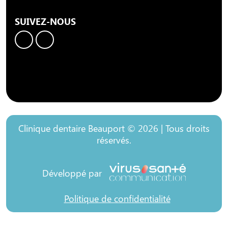
SUIVEZ-NOUS
Clinique dentaire Beauport © 2026 | Tous droits
réservés.
Développé par
Politique de confidentialité