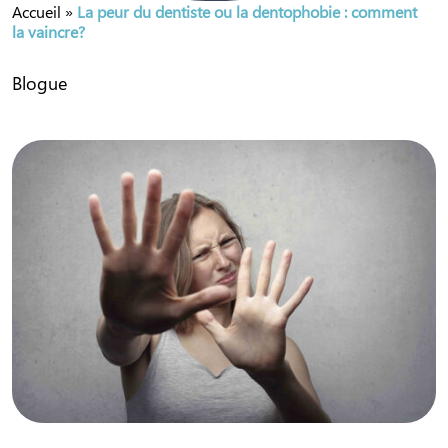
Accueil
»
La peur du dentiste ou la dentophobie : comment
la vaincre?
Blogue