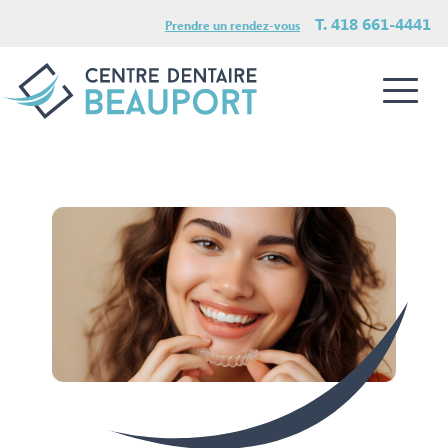
T. 418 661-4441
Prendre un rendez-vous