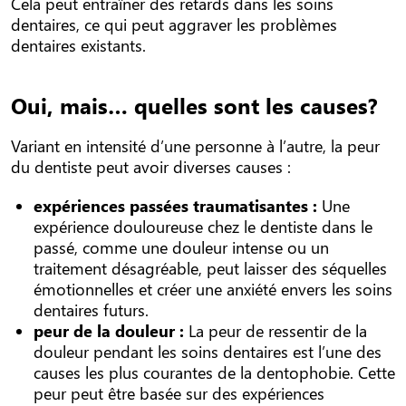
Cela peut entraîner des retards dans les soins
dentaires, ce qui peut aggraver les problèmes
dentaires existants.
Oui, mais… quelles sont les causes?
Variant en intensité d’une personne à l’autre, la peur
du dentiste peut avoir diverses causes :
expériences passées traumatisantes :
Une
expérience douloureuse chez le dentiste dans le
passé, comme une douleur intense ou un
traitement désagréable, peut laisser des séquelles
émotionnelles et créer une anxiété envers les soins
dentaires futurs.
peur de la douleur :
La peur de ressentir de la
douleur pendant les soins dentaires est l’une des
causes les plus courantes de la dentophobie. Cette
peur peut être basée sur des expériences