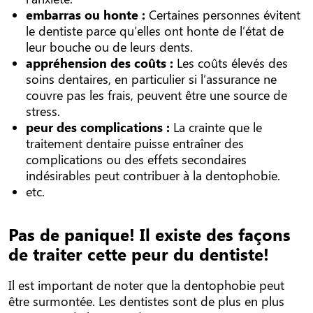
embarras ou honte :
Certaines personnes évitent
le dentiste parce qu’elles ont honte de l’état de
leur bouche ou de leurs dents.
appréhension des coûts :
Les coûts élevés des
soins dentaires, en particulier si l’assurance ne
couvre pas les frais, peuvent être une source de
stress.
peur des complications :
La crainte que le
traitement dentaire puisse entraîner des
complications ou des effets secondaires
indésirables peut contribuer à la dentophobie.
etc.
Pas de panique! Il existe des façons
de traiter cette peur du dentiste!
Il est important de noter que la dentophobie peut
être surmontée. Les dentistes sont de plus en plus