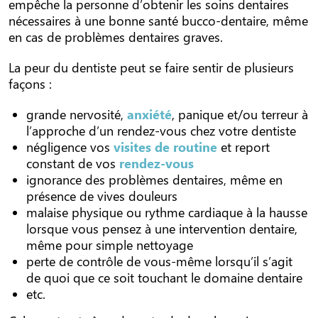
empêche la personne d’obtenir les soins dentaires
nécessaires à une bonne santé bucco-dentaire, même
en cas de problèmes dentaires graves.
La peur du dentiste peut se faire sentir de plusieurs
façons :
grande nervosité,
anxiété
, panique et/ou terreur à
l’approche d’un rendez-vous chez votre dentiste
négligence vos
visites de routine
et report
constant de vos
rendez-vous
ignorance des problèmes dentaires, même en
présence de vives douleurs
malaise physique ou rythme cardiaque à la hausse
lorsque vous pensez à une intervention dentaire,
même pour simple nettoyage
perte de contrôle de vous-même lorsqu’il s’agit
de quoi que ce soit touchant le domaine dentaire
etc.