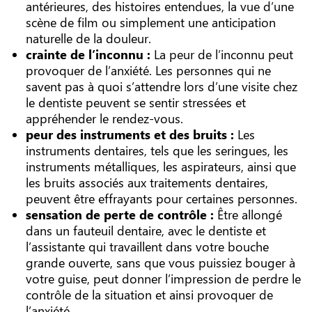
antérieures, des histoires entendues, la vue d’une
scène de film ou simplement une anticipation
naturelle de la douleur.
crainte de l’inconnu :
La peur de l’inconnu peut
provoquer de l’anxiété. Les personnes qui ne
savent pas à quoi s’attendre lors d’une visite chez
le dentiste peuvent se sentir stressées et
appréhender le rendez-vous.
peur des instruments et des bruits :
Les
instruments dentaires, tels que les seringues, les
instruments métalliques, les aspirateurs, ainsi que
les bruits associés aux traitements dentaires,
peuvent être effrayants pour certaines personnes.
sensation de perte de contrôle :
Être allongé
dans un fauteuil dentaire, avec le dentiste et
l’assistante qui travaillent dans votre bouche
grande ouverte, sans que vous puissiez bouger à
votre guise, peut donner l’impression de perdre le
contrôle de la situation et ainsi provoquer de
l’anxiété.