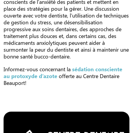
conscients de l’anxiété des patients et mettent en
place des stratégies pour la gérer. Une discussion
ouverte avec votre dentiste, l’utilisation de techniques
de gestion du stress, une désensibilisation
progressive aux soins dentaires, des approches de
traitement plus douces et, dans certains cas, des
médicaments anxiolytiques peuvent aider à
surmonter la peur du dentiste et ainsi à maintenir une
bonne santé bucco-dentaire.
Informez-vous concernant la
sédation consciente
au protoxyde d’azote
offerte au Centre Dentaire
Beauport!