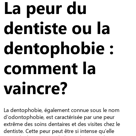
La peur du
dentiste ou la
dentophobie :
comment la
vaincre?
La dentophobie, également connue sous le nom
d’odontophobie, est caractérisée par une peur
extrême des soins dentaires et des visites chez le
dentiste. Cette peur peut être si intense qu’elle