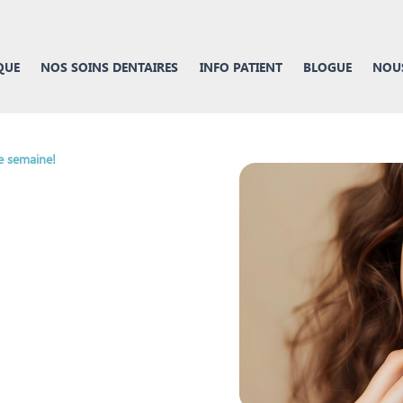
QUE
NOS SOINS DENTAIRES
INFO PATIENT
BLOGUE
NOUS
e semaine!