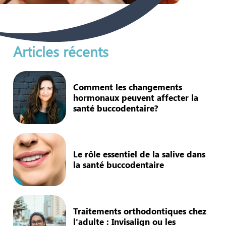
Articles récents
Comment les changements
hormonaux peuvent affecter la
santé buccodentaire?
Le rôle essentiel de la salive dans
la santé buccodentaire
Traitements orthodontiques chez
l'adulte : Invisalign ou les