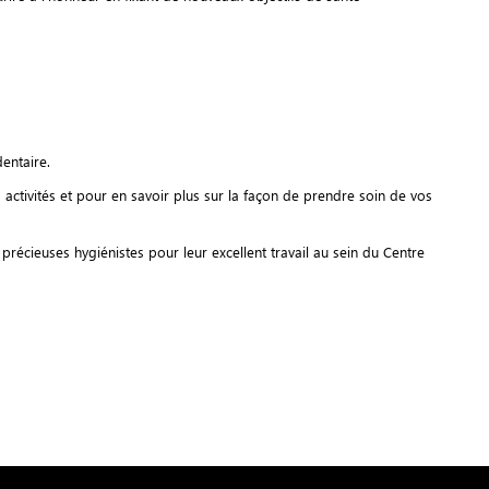
dentaire.
s activités et pour en savoir plus sur la façon de prendre soin de vos
précieuses hygiénistes pour leur excellent travail au sein du Centre