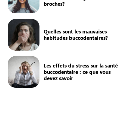
broches?
Quelles sont les mauvaises
habitudes buccodentaires?
Les effets du stress sur la santé
buccodentaire : ce que vous
devez savoir