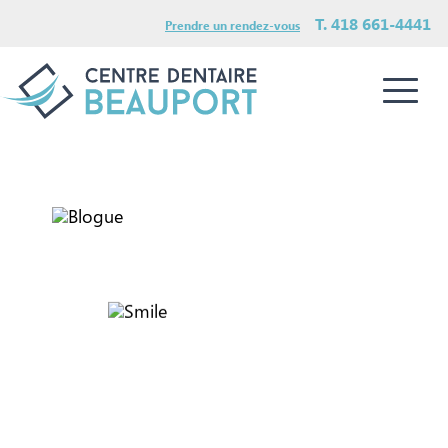
T. 418 661-4441
Prendre un rendez-vous