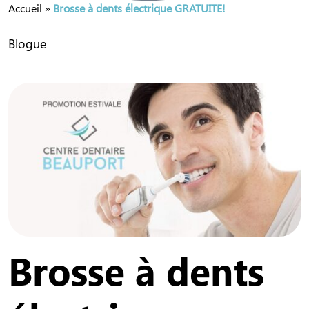
Accueil
»
Brosse à dents électrique GRATUITE!
Blogue
Brosse à dents