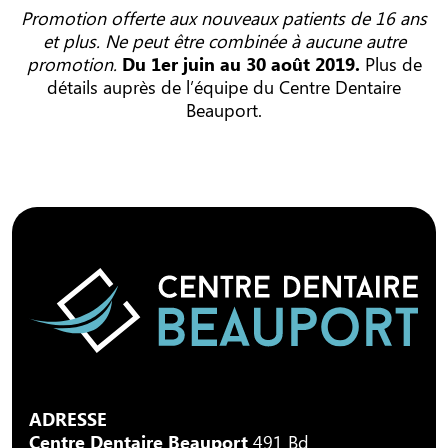
Promotion offerte aux nouveaux patients de 16 ans
et plus. Ne peut être combinée à aucune autre
promotion.
Du 1er juin au 30 août 2019.
Plus de
détails auprès de l’équipe du Centre Dentaire
Beauport.
ADRESSE
Centre Dentaire Beauport
491 Bd