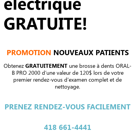
électrique
GRATUITE!
PROMOTION
NOUVEAUX PATIENTS
Obtenez
GRATUITEMENT
une brosse à dents ORAL-
B PRO 2000 d’une valeur de 120$ lors de votre
premier rendez-vous d’examen complet et de
nettoyage.
PRENEZ RENDEZ-VOUS FACILEMENT
418 661-4441