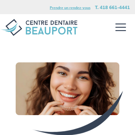
T. 418 661-4441
Prendre un rendez-vous