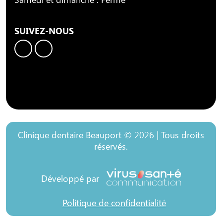
SUIVEZ-NOUS
Clinique dentaire Beauport © 2026 | Tous droits
réservés.
Développé par
Politique de confidentialité