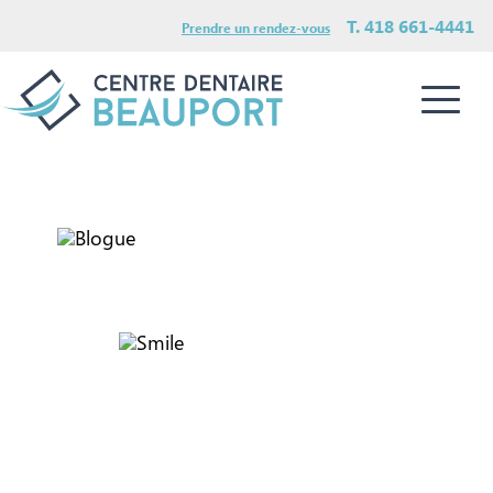
T. 418 661-4441
Prendre un rendez-vous