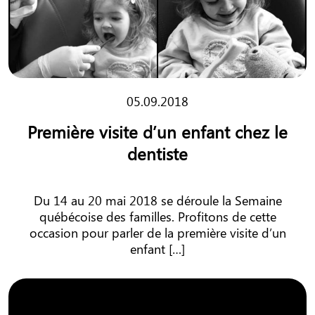
05.09.2018
Première visite d’un enfant chez le
dentiste
Du 14 au 20 mai 2018 se déroule la Semaine
québécoise des familles. Profitons de cette
occasion pour parler de la première visite d’un
enfant […]