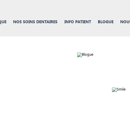
QUE
NOS SOINS DENTAIRES
INFO PATIENT
BLOGUE
NOUS