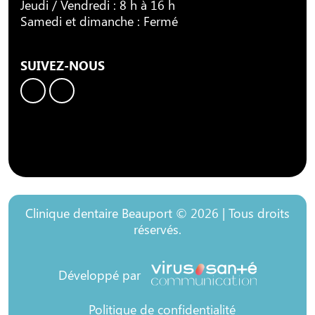
Jeudi / Vendredi : 8 h à 16 h
Samedi et dimanche : Fermé
SUIVEZ-NOUS
Clinique dentaire Beauport © 2026 | Tous droits
réservés.
Développé par
Politique de confidentialité