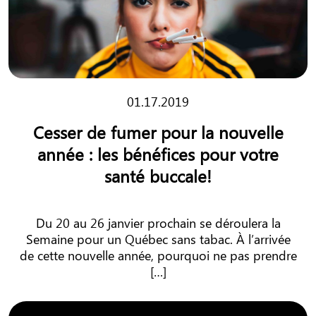
01.17.2019
Cesser de fumer pour la nouvelle
année : les bénéfices pour votre
santé buccale!
Du 20 au 26 janvier prochain se déroulera la
Semaine pour un Québec sans tabac. À l’arrivée
de cette nouvelle année, pourquoi ne pas prendre
[…]