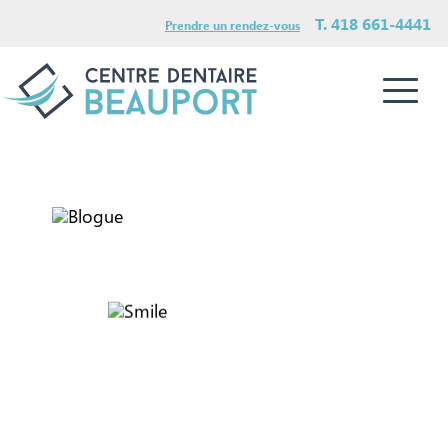
T. 418 661-4441
Prendre un rendez-vous