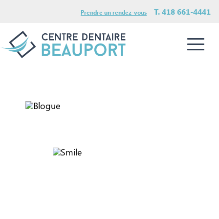
T. 418 661-4441
Prendre un rendez-vous