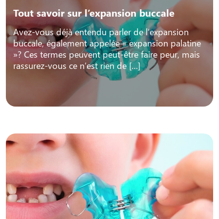
Tout savoir sur l’expansion buccale
Avez-vous déjà entendu parler de l’expansion
buccale, également appelée « expansion palatine
»? Ces termes peuvent peut-être faire peur, mais
rassurez-vous ce n’est rien de […]