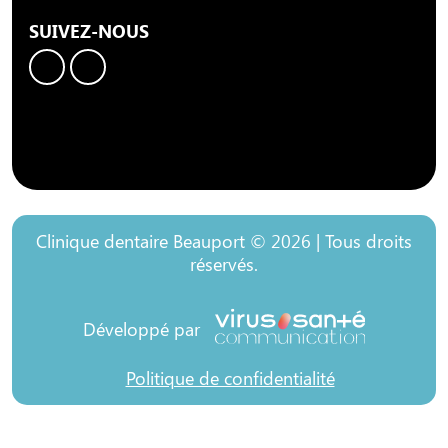
SUIVEZ-NOUS
Clinique dentaire Beauport © 2026 | Tous droits
réservés.
Développé par
Politique de confidentialité