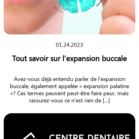
01.24.2023
Tout savoir sur l’expansion buccale
Avez-vous déjà entendu parler de l’expansion
buccale, également appelée « expansion palatine
»? Ces termes peuvent peut-être faire peur, mais
rassurez-vous ce n’est rien de […]