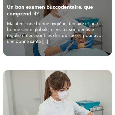
Un bon examen buccodentaire, que
comprend-il?
Maintenir une bonne hygiène dentaire et une
bonne santé globale, et visiter son dentiste
régulièrement sont les clés du succès pour avoir
une bonne santé […]