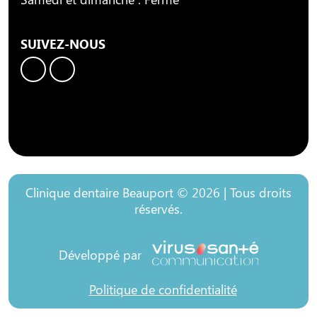
SUIVEZ-NOUS
Clinique dentaire Beauport © 2026 | Tous droits
réservés.
Développé par
Politique de confidentialité