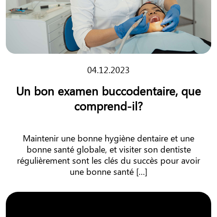
04.12.2023
Un bon examen buccodentaire, que
comprend-il?
Maintenir une bonne hygiène dentaire et une
bonne santé globale, et visiter son dentiste
régulièrement sont les clés du succès pour avoir
une bonne santé […]