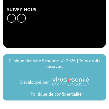
SUIVEZ-NOUS
Clinique dentaire Beauport © 2026 | Tous droits
réservés.
Développé par
Politique de confidentialité