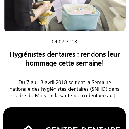
04.07.2018
Hygiénistes dentaires : rendons leur
hommage cette semaine!
Du 7 au 13 avril 2018 se tient la Semaine
nationale des hygiénistes dentaires (SNHD) dans
le cadre du Mois de la santé buccodentaire au […]