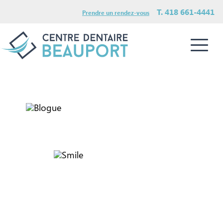
T. 418 661-4441
Prendre un rendez-vous