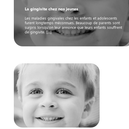
La gingivite chez nos jeunes
Les maladies gingivales chez les enfants et adolescents
furent longtemps méconnues. Beaucoup de parents sont
surpris lorsqu’on leur annonce que leurs enfants souffrent
de gingivite. […]