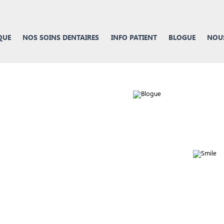
QUE
NOS SOINS DENTAIRES
INFO PATIENT
BLOGUE
NOUS