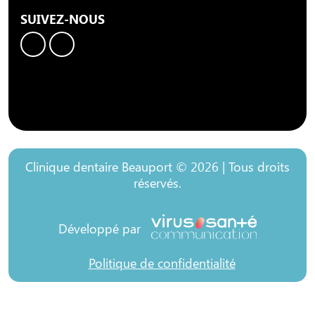
SUIVEZ-NOUS
Clinique dentaire Beauport © 2026 | Tous droits
réservés.
Développé par
Politique de confidentialité