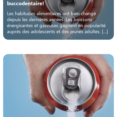
buccodentaire!
Les habitudes alimentaires ont bien changé
depuis les dernières années. Les boissons
énergisantes et gazeuses gagnent en popularité
auprès des adolescents et des jeunes adultes. […]