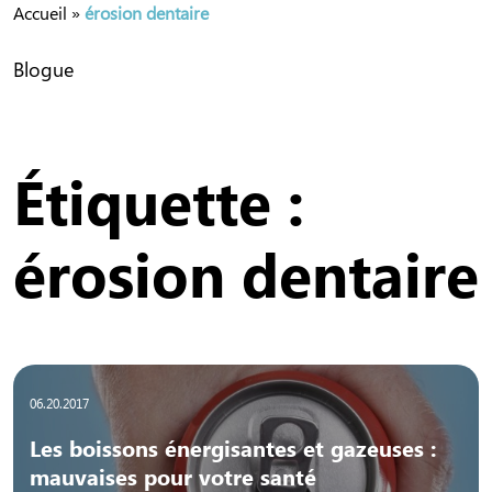
Accueil
»
érosion dentaire
Blogue
Étiquette :
érosion dentaire
06.20.2017
Les boissons énergisantes et gazeuses :
mauvaises pour votre santé