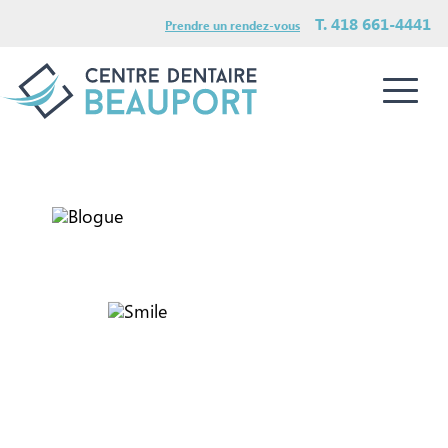
T. 418 661-4441
Prendre un rendez-vous