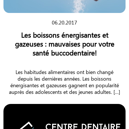
06.20.2017
Les boissons énergisantes et
gazeuses : mauvaises pour votre
santé buccodentaire!
Les habitudes alimentaires ont bien changé
depuis les dernières années. Les boissons
énergisantes et gazeuses gagnent en popularité
auprès des adolescents et des jeunes adultes. […]