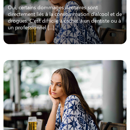
Oui, certains dommages dentaires sont
directement liés à la consommation d’alcool et de
drogues. C’est difficile à cacher à un dentiste ou à
un professionnel […]