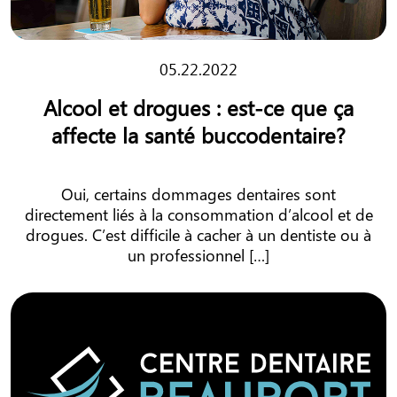
05.22.2022
Alcool et drogues : est-ce que ça
affecte la santé buccodentaire?
Oui, certains dommages dentaires sont
directement liés à la consommation d’alcool et de
drogues. C’est difficile à cacher à un dentiste ou à
un professionnel […]