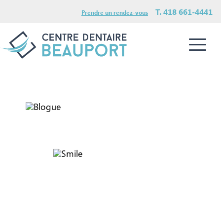
T. 418 661-4441
Prendre un rendez-vous