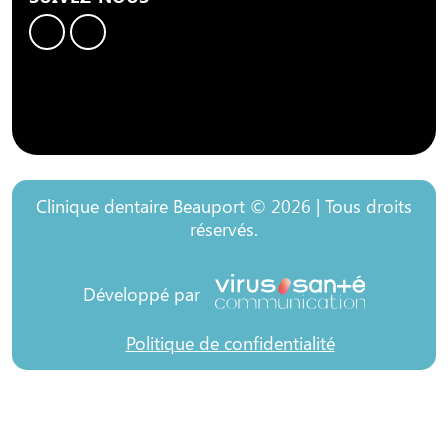
Clinique dentaire Beauport © 2026 | Tous droits
réservés.
Développé par
Politique de confidentialité