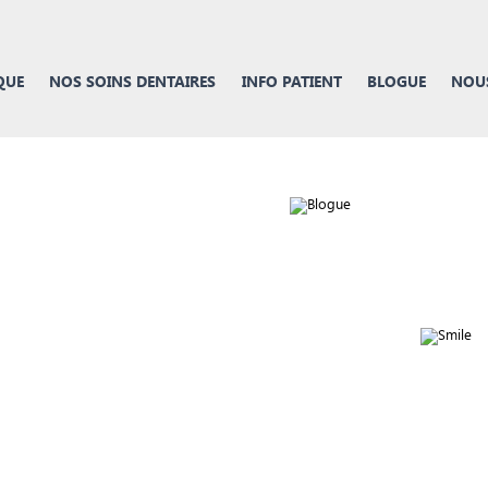
QUE
NOS SOINS DENTAIRES
INFO PATIENT
BLOGUE
NOUS