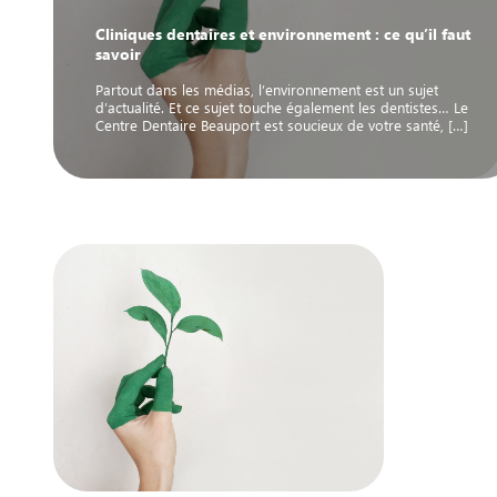
Cliniques dentaires et environnement : ce qu’il faut
savoir
Partout dans les médias, l’environnement est un sujet
d’actualité. Et ce sujet touche également les dentistes… Le
Centre Dentaire Beauport est soucieux de votre santé, […]